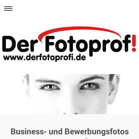
Business- und Bewerbungsfotos