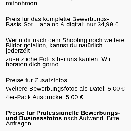
mitnehmen
Preis für das komplette Bewerbungs-
Basis-Set – analog & digital: nur 34,99 €
Wenn dir nach dem Shooting noch weitere
Bilder gefallen, kannst du natürlich
jederzeit
zusätzliche Fotos bei uns kaufen. Wir
beraten dich gerne.
Preise für Zusatzfotos:
Weitere Bewerbungsfotos als Datei: 5,00 €
4er-Pack Ausdrucke: 5,00 €
Preise für Professionelle Bewerbungs-
und Businessfotos
nach Aufwand. Bitte
Anfragen!