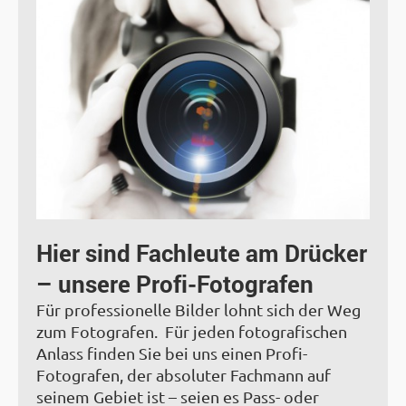
Hier sind Fachleute am Drücker
– unsere Profi-Fotografen
Für professionelle Bilder lohnt sich der Weg
zum Fotografen. Für jeden fotografischen
Anlass finden Sie bei uns einen Profi-
Fotografen, der absoluter Fachmann auf
seinem Gebiet ist – seien es Pass- oder