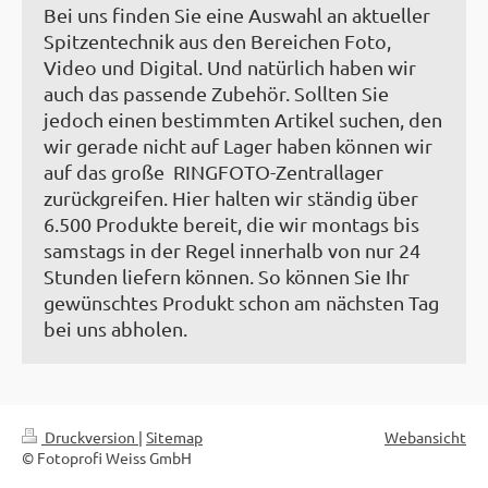
Bei uns finden Sie eine Auswahl an aktueller
Spitzentechnik aus den Bereichen Foto,
Video und Digital. Und natürlich haben wir
auch das passende Zubehör. Sollten Sie
jedoch einen bestimmten Artikel suchen, den
wir gerade nicht auf Lager haben können wir
auf das große RINGFOTO-Zentrallager
zurückgreifen. Hier halten wir ständig über
6.500 Produkte bereit, die wir montags bis
samstags in der Regel innerhalb von nur 24
Stunden liefern können. So können Sie Ihr
gewünschtes Produkt schon am nächsten Tag
bei uns abholen.
Druckversion
|
Sitemap
Webansicht
© Fotoprofi Weiss GmbH