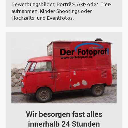
Bewerbungsbilder, Porträt-, Akt- oder Tier-
aufnahmen, Kinder-Shootings oder
Hochzeits- und Eventfotos.
Wir besorgen fast alles
innerhalb 24 Stunden