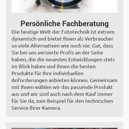
Persönliche Fachberatung
Die heutige Welt der Fototechnik ist extrem
dynamisch und bietet Ihnen als Verbraucher
so viele Alternativen wie noch nie. Gut, dass
Sie bei uns versierte Profis an der Seite
haben, die die neuesten Entwicklungen stets
im Blick haben und Ihnen die besten
Produkte für Ihre individuellen
Anforderungen anbieten können. Gemeinsam
mit Ihnen wählen wir das passende Produkt
aus und wir sind auch nach dem Kauf immer
für Sie da, zum Beispiel für den technischen
Service Ihrer Kamera.