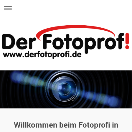
Willkommen beim Fotoprofi in