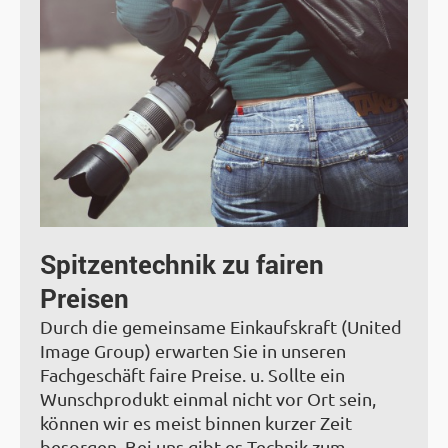
Spitzentechnik zu fairen
Preisen
Durch die gemeinsame Einkaufskraft (United
Image Group) erwarten Sie in unseren
Fachgeschäft faire Preise. u. Sollte ein
Wunschprodukt einmal nicht vor Ort sein,
können wir es meist binnen kurzer Zeit
besorgen. Bei uns gibt es Technik zum