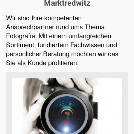
Marktredwitz
Wir sind Ihre kompetenten
Ansprechpartner rund ums Thema
Fotografie. Mit einem umfangreichen
Sortiment, fundiertem Fachwissen und
persönlicher Beratung möchten wir das
Sie als Kunde profitieren.