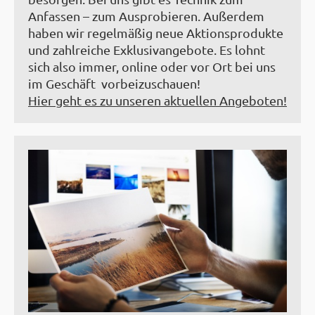
Anfassen – zum Ausprobieren. Außerdem
haben wir regelmäßig neue Aktionsprodukte
und zahlreiche Exklusivangebote. Es lohnt
sich also immer, online oder vor Ort bei uns
im Geschäft vorbeizuschauen!
Hier geht es zu unseren aktuellen Angeboten!