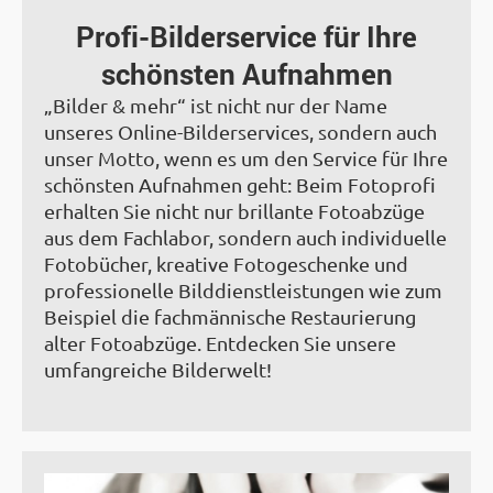
Profi-Bilderservice für Ihre
schönsten Aufnahmen
„Bilder & mehr“ ist nicht nur der Name
unseres Online-Bilderservices, sondern auch
unser Motto, wenn es um den Service für Ihre
schönsten Aufnahmen geht: Beim Fotoprofi
erhalten Sie nicht nur brillante Fotoabzüge
aus dem Fachlabor, sondern auch individuelle
Fotobücher, kreative Fotogeschenke und
professionelle Bild­dienst­leistungen wie zum
Beispiel die fachmännische Restaurierung
alter Fotoabzüge. Entdecken Sie unsere
umfangreiche Bilderwelt!